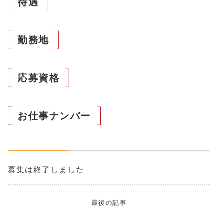
待遇
勤務地
応募資格
お仕事ナンバー
募集は終了しました
最後の記事